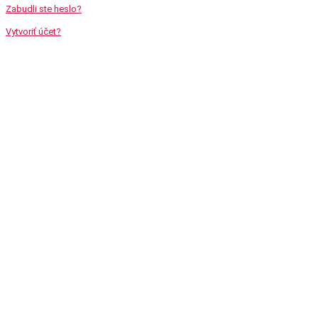
Zabudli ste heslo?
Vytvoriť účet?