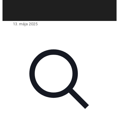
13. mája 2025