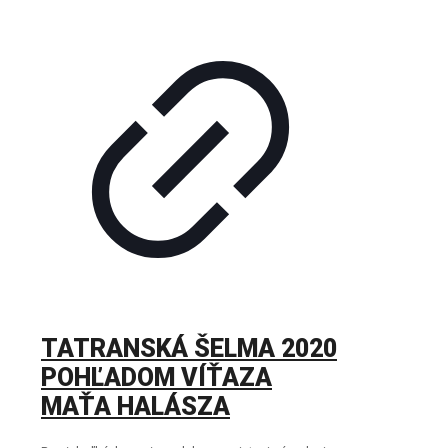
TATRANSKÁ ŠELMA 2020
POHĽADOM VÍŤAZA
MAŤA HALÁSZA