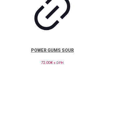
POWER GUMS SOUR
72.00
€
s DPH