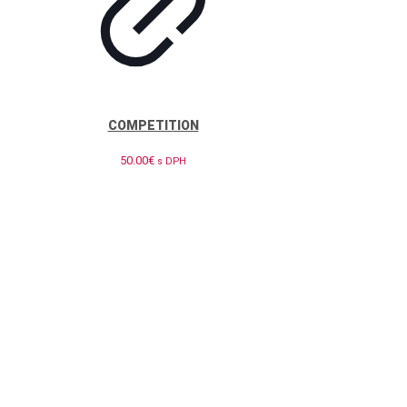
COMPETITION
50.00
€
s DPH