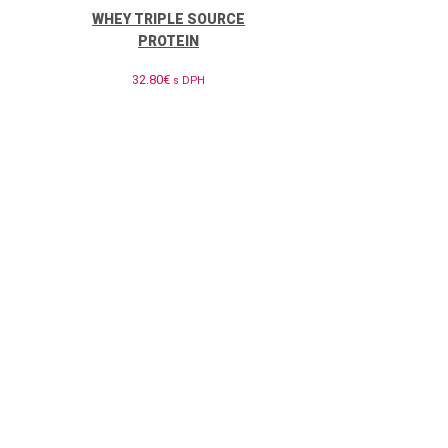
WHEY TRIPLE SOURCE
PROTEIN
32.80
€
s DPH