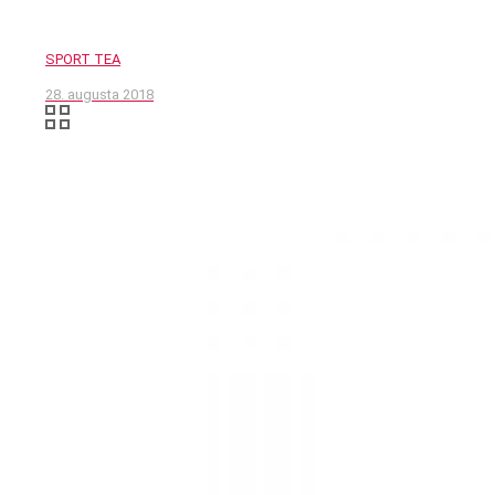
SPORT TEA
28. augusta 2018