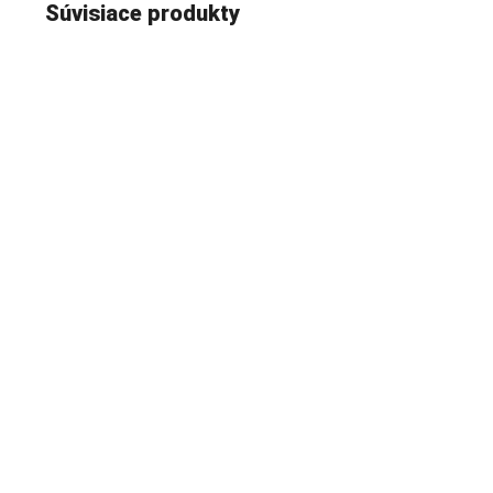
Súvisiace produkty