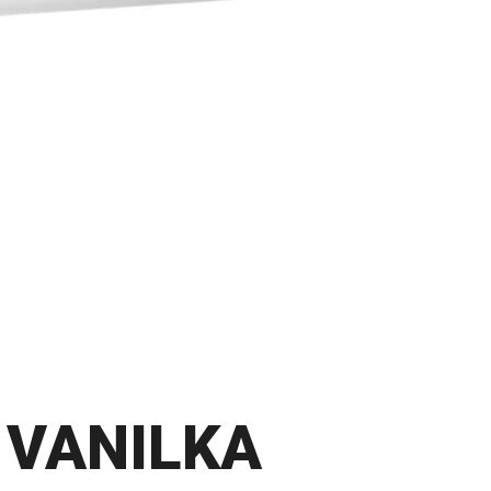
 VANILKA