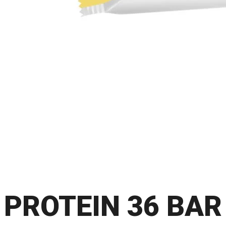
PROTEIN 36 BAR