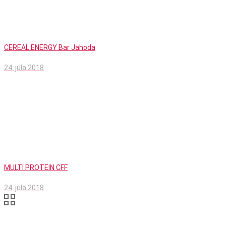
CEREAL ENERGY Bar Jahoda
24. júla 2018
MULTI PROTEIN CFF
24. júla 2018