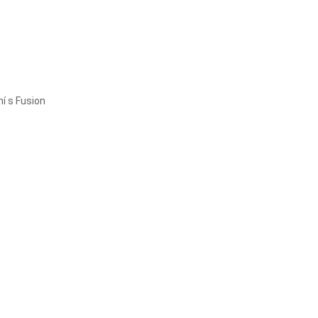
í s Fusion