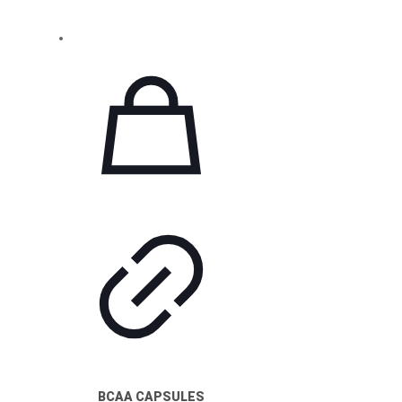
BCAA CAPSULES