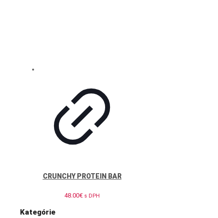
CRUNCHY PROTEIN BAR
48.00
€
s DPH
Kategórie