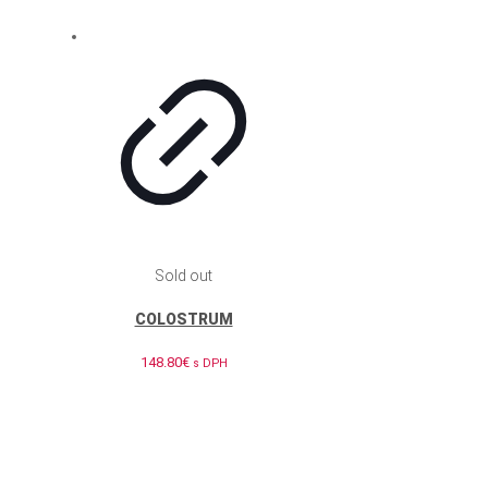
Sold out
COLOSTRUM
148.80
€
s DPH