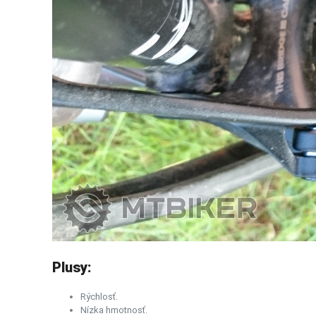
Plusy:
Rýchlosť.
Nízka hmotnosť.